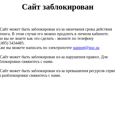
Сайт заблокирован
Сайт может быть заблокирован из-за окончания срока действия
тинга. В этом случае его можно продлить в личном кабинете.
и вы не знаете как это сделать - звоните по телефону
(495) 5434485.
кже вы можете написать по электропочте
support@noc.su
Сайт может быть заблокирован из-за нарушения правил. Для
блокировки свяжитесь с нами.
Сайт может быть заблокирован из-за превышения ресурсов серве
 разблокировки свяжитесь с нами.