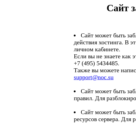
Сайт 
Сайт может быть заб
действия хостинга. В э
личном кабинете.
Если вы не знаете как э
+7 (495) 5434485.
Также вы можете напис
support@noc.su
Сайт может быть заб
правил. Для разблокиро
Сайт может быть заб
ресурсов сервера. Для 