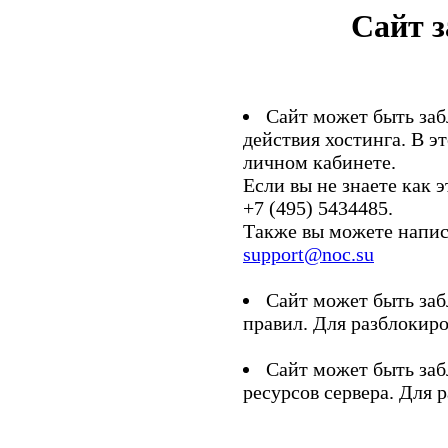
Сайт 
Сайт может быть заб
действия хостинга. В э
личном кабинете.
Если вы не знаете как э
+7 (495) 5434485.
Также вы можете напис
support@noc.su
Сайт может быть заб
правил. Для разблокиро
Сайт может быть заб
ресурсов сервера. Для 