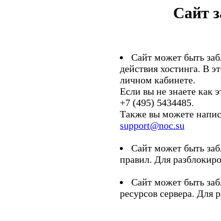
Сайт 
Сайт может быть заб
действия хостинга. В э
личном кабинете.
Если вы не знаете как э
+7 (495) 5434485.
Также вы можете напис
support@noc.su
Сайт может быть заб
правил. Для разблокиро
Сайт может быть заб
ресурсов сервера. Для 